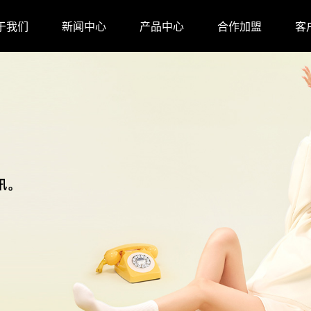
于我们
新闻中心
产品中心
合作加盟
客