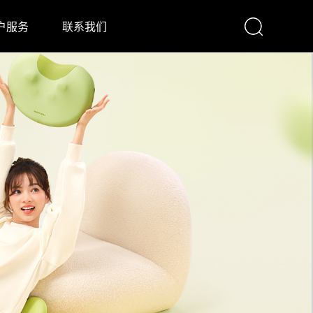
户服务
联系我们