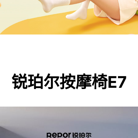
锐珀尔按摩椅E7