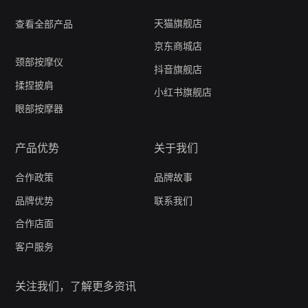
天猫旗舰店
查看全部产品
京东商城店
颈部按摩仪
抖音旗舰店
揉捏披肩
小红书旗舰店
眼部按摩器
产品优势
关于我们
合作政策
品牌故事
品牌优势
联系我们
合作店面
客户服务
关注我们，了解更多资讯